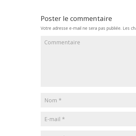
Poster le commentaire
Votre adresse e-mail ne sera pas publiée.
Les ch