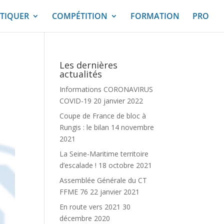
TIQUER
COMPÉTITION
FORMATION
PRO
Les dernières
actualités
Informations CORONAVIRUS
COVID-19
20 janvier 2022
Coupe de France de bloc à
Rungis : le bilan
14 novembre
2021
La Seine-Maritime territoire
d’escalade !
18 octobre 2021
Assemblée Générale du CT
FFME 76
22 janvier 2021
En route vers 2021
30
décembre 2020