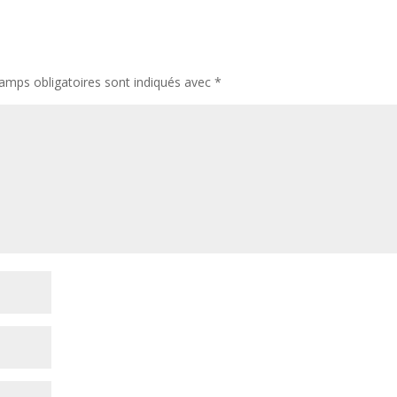
amps obligatoires sont indiqués avec
*