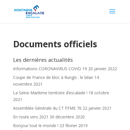
Documents officiels
Les dernières actualités
Informations CORONAVIRUS COVID-19
20 janvier 2022
Coupe de France de bloc à Rungis : le bilan
14
novembre 2021
La Seine-Maritime territoire d’escalade !
18 octobre
2021
Assemblée Générale du CT FFME 76
22 janvier 2021
En route vers 2021
30 décembre 2020
Bonjour tout le monde !
23 février 2019