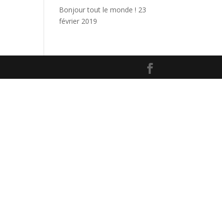
Bonjour tout le monde !
23
février 2019