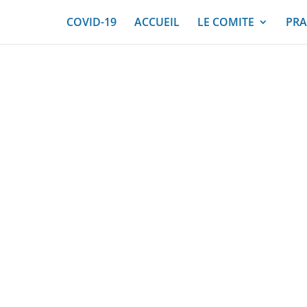
COVID-19
ACCUEIL
LE COMITE
PRA