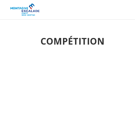
COMPÉTITION