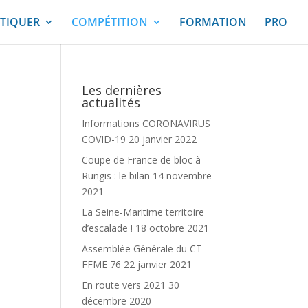
TIQUER
COMPÉTITION
FORMATION
PRO
Les dernières
actualités
Informations CORONAVIRUS
COVID-19
20 janvier 2022
Coupe de France de bloc à
Rungis : le bilan
14 novembre
2021
La Seine-Maritime territoire
d’escalade !
18 octobre 2021
Assemblée Générale du CT
FFME 76
22 janvier 2021
En route vers 2021
30
décembre 2020