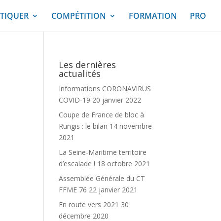
TIQUER
COMPÉTITION
FORMATION
PRO
Les dernières
actualités
Informations CORONAVIRUS
COVID-19
20 janvier 2022
Coupe de France de bloc à
Rungis : le bilan
14 novembre
2021
La Seine-Maritime territoire
d’escalade !
18 octobre 2021
Assemblée Générale du CT
FFME 76
22 janvier 2021
En route vers 2021
30
décembre 2020