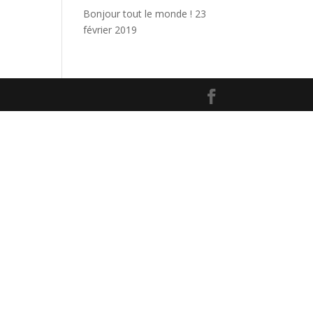
Bonjour tout le monde !
23
février 2019