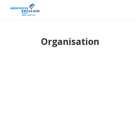
Organisation