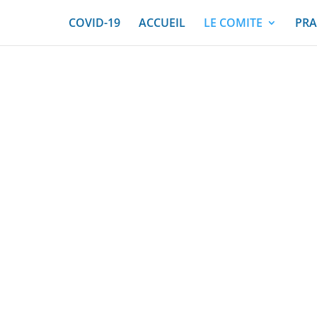
COVID-19
ACCUEIL
LE COMITE
PRA